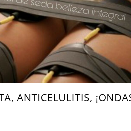
A, ANTICELULITIS, ¡ONDA