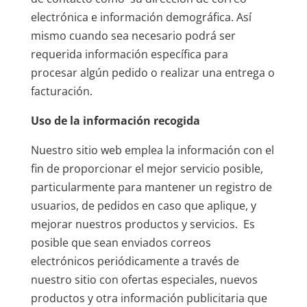
electrónica e información demográfica. Así
mismo cuando sea necesario podrá ser
requerida información específica para
procesar algún pedido o realizar una entrega o
facturación.
Uso de la información recogida
Nuestro sitio web emplea la información con el
fin de proporcionar el mejor servicio posible,
particularmente para mantener un registro de
usuarios, de pedidos en caso que aplique, y
mejorar nuestros productos y servicios. Es
posible que sean enviados correos
electrónicos periódicamente a través de
nuestro sitio con ofertas especiales, nuevos
productos y otra información publicitaria que