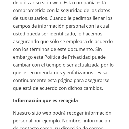
de utilizar su sitio web. Esta compañía está
comprometida con la seguridad de los datos
de sus usuarios. Cuando le pedimos llenar los
campos de información personal con la cual
usted pueda ser identificado, lo hacemos
asegurando que sólo se empleará de acuerdo
con los términos de este documento. Sin
embargo esta Política de Privacidad puede
cambiar con el tiempo o ser actualizada por lo
que le recomendamos y enfatizamos revisar
continuamente esta página para asegurarse
que está de acuerdo con dichos cambios.
Información que es recogida
Nuestro sitio web podrá recoger información
personal por ejemplo: Nombre, información
de contacto como su dirección de correo