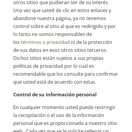
otros sitios que pudieran ser de su interés.
Una vez que usted de clic en estos enlaces y
abandone nuestra página, ya no tenemos
control sobre al sitio al que es redirigido y por
lo tanto no somos responsables de
los
términos o privacidad
ni de la protección
de sus datos en esos otros sitios terceros.
Dichos sitios están sujetos a sus propias
políticas de privacidad por lo cual es
recomendable que los consulte para confirmar
que usted está de acuerdo con estas.
Control de su información personal
En cualquier momento usted puede restringir
la recopilación o el uso de la información
personal que es proporcionada a nuestro sitio
web. Cada vez que se le solicite rellenar un