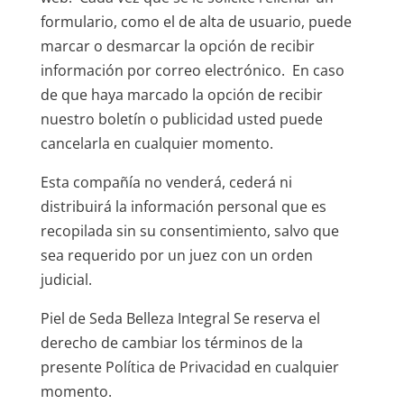
formulario, como el de alta de usuario, puede
marcar o desmarcar la opción de recibir
información por correo electrónico. En caso
de que haya marcado la opción de recibir
nuestro boletín o publicidad usted puede
cancelarla en cualquier momento.
Esta compañía no venderá, cederá ni
distribuirá la información personal que es
recopilada sin su consentimiento, salvo que
sea requerido por un juez con un orden
judicial.
Piel de Seda Belleza Integral Se reserva el
derecho de cambiar los términos de la
presente Política de Privacidad en cualquier
momento.