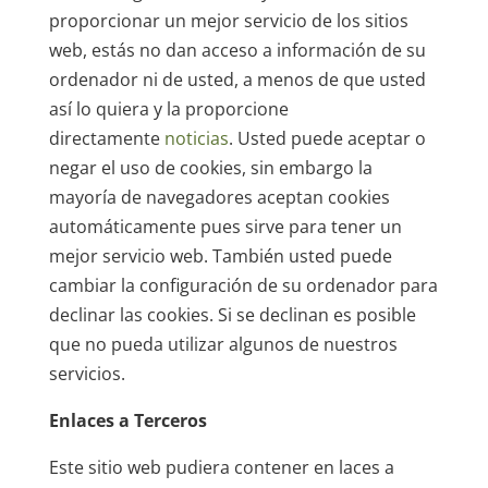
proporcionar un mejor servicio de los sitios
web, estás no dan acceso a información de su
ordenador ni de usted, a menos de que usted
así lo quiera y la proporcione
directamente
noticias
. Usted puede aceptar o
negar el uso de cookies, sin embargo la
mayoría de navegadores aceptan cookies
automáticamente pues sirve para tener un
mejor servicio web. También usted puede
cambiar la configuración de su ordenador para
declinar las cookies. Si se declinan es posible
que no pueda utilizar algunos de nuestros
servicios.
Enlaces a Terceros
Este sitio web pudiera contener en laces a