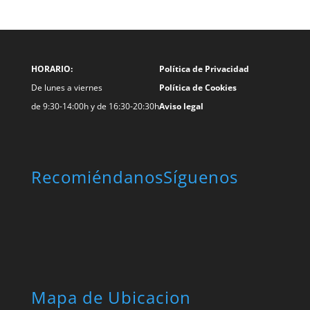
HORARIO:
Política de Privacidad
De lunes a viernes
Política de Cookies
de 9:30-14:00h y de 16:30-20:30h
Aviso legal
Recomiéndanos
Síguenos
Mapa de Ubicacion