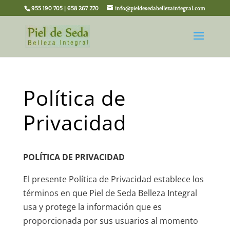
955 190 705 | 658 267 270
info@pieldesedabellezaintegral.com
Política de
Privacidad
POLÍTICA DE PRIVACIDAD
El presente Política de Privacidad establece los
términos en que Piel de Seda Belleza Integral
usa y protege la información que es
proporcionada por sus usuarios al momento