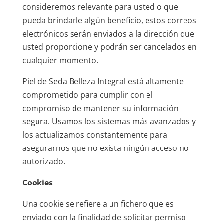
consideremos relevante para usted o que
pueda brindarle algún beneficio, estos correos
electrónicos serán enviados a la dirección que
usted proporcione y podrán ser cancelados en
cualquier momento.
Piel de Seda Belleza Integral está altamente
comprometido para cumplir con el
compromiso de mantener su información
segura. Usamos los sistemas más avanzados y
los actualizamos constantemente para
asegurarnos que no exista ningún acceso no
autorizado.
Cookies
Una cookie se refiere a un fichero que es
enviado con la finalidad de solicitar permiso