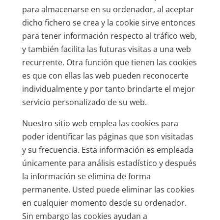
para almacenarse en su ordenador, al aceptar
dicho fichero se crea y la cookie sirve entonces
para tener información respecto al tráfico web,
y también facilita las futuras visitas a una web
recurrente. Otra función que tienen las cookies
es que con ellas las web pueden reconocerte
individualmente y por tanto brindarte el mejor
servicio personalizado de su web.
Nuestro sitio web emplea las cookies para
poder identificar las páginas que son visitadas
y su frecuencia. Esta información es empleada
únicamente para análisis estadístico y después
la información se elimina de forma
permanente. Usted puede eliminar las cookies
en cualquier momento desde su ordenador.
Sin embargo las cookies ayudan a