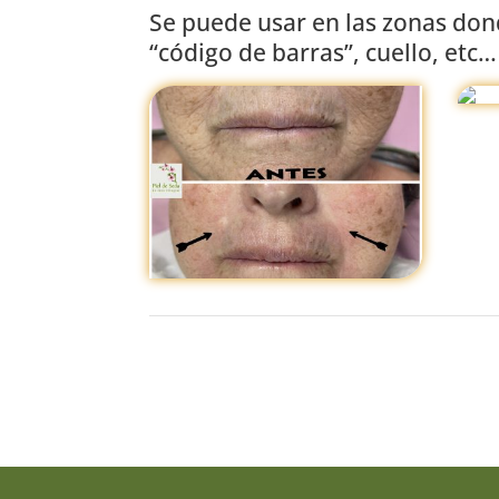
Se puede usar en las zonas dond
“código de barras”, cuello, etc…