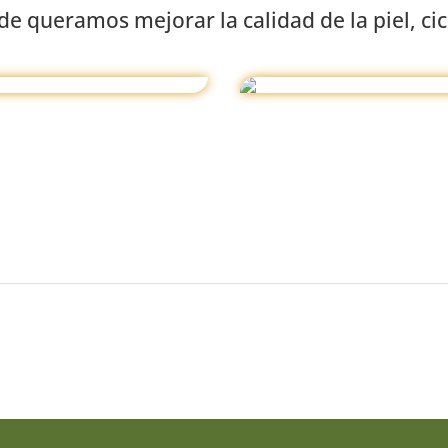
e queramos mejorar la calidad de la piel, cic