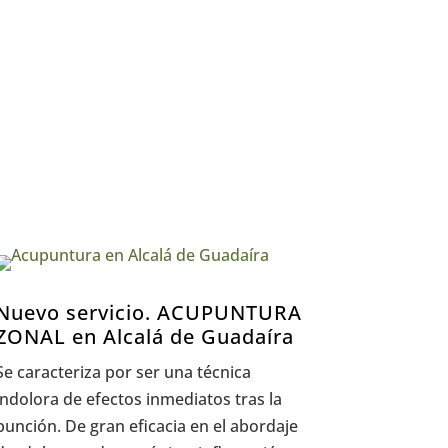
Nuevo servicio. ACUPUNTURA
ZONAL en Alcalá de Guadaíra
Se caracteriza por ser una técnica
indolora de efectos inmediatos tras la
punción. De gran eficacia en el abordaje