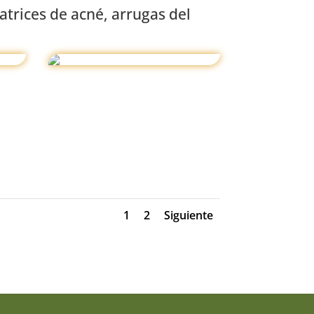
atrices de acné, arrugas del
1
2
Siguiente