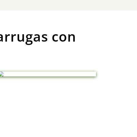
arrugas con