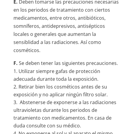
E.
Deben tomarse las precauciones necesarias
en los periodos de tratamiento con ciertos
medicamentos, entre otros, antibióticos,
somníferos, antidepresivos, antisépticos
locales o generales que aumentan la
sensiblidad a las radiaciones. Así como
cosméticos.
F.
Se deben tener las siguientes precauciones.
Utilizar siempre gafas de protección
adecuada durante toda la exposición.
Retirar bien los cosméticos antes de su
exposición y no aplicar ningún filtro solar.
Abstenerse de exponerse a las radiaciones
ultravioletas durante los periodos de
tratamiento con medicamentos. En casa de
duda consulte con su médico.
No exponerse al sol y al aparato el mismo