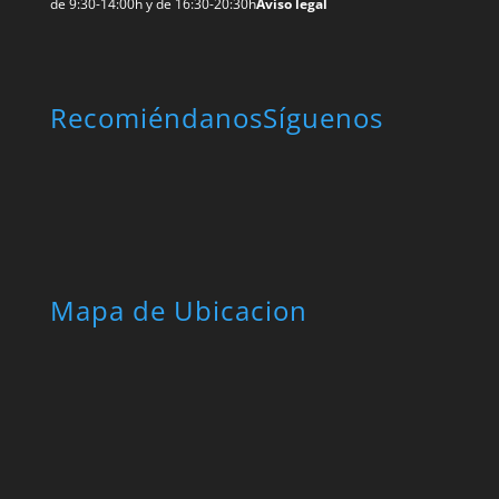
de 9:30-14:00h y de 16:30-20:30h
Aviso legal
Recomiéndanos
Síguenos
Mapa de Ubicacion