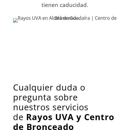
tienen caducidad.
Cualquier duda o
pregunta sobre
nuestros servicios
de
Rayos UVA y
Centro
de Bronceado