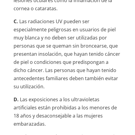
lesiones oculares como la inflamación de la
cornea o cataratas.
C.
Las radiaciones UV pueden ser
especialmente peligrosas en usuarios de piel
muy blanca y no deben ser utilizadas por
personas que se queman sin broncearse, que
presentan insolación, que hayan tenido cáncer
de piel o condiciones que predispongan a
dicho cáncer. Las personas que hayan tenido
antecedentes familiares deben también evitar
su utilización.
D.
Las exposiciones a los ultravioletas
artificiales están prohibidas a los menores de
18 años y desaconsejable a las mujeres
embarazadas.