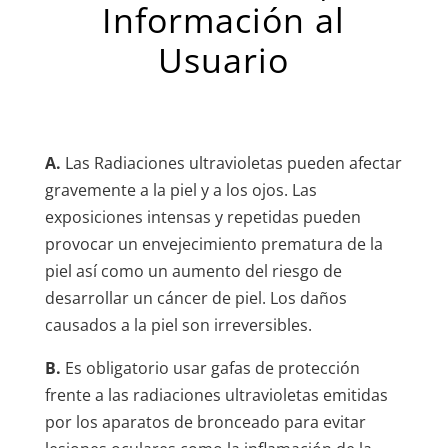
Información al
Usuario
A.
Las Radiaciones ultravioletas pueden afectar
gravemente a la piel y a los ojos. Las
exposiciones intensas y repetidas pueden
provocar un envejecimiento prematura de la
piel así como un aumento del riesgo de
desarrollar un cáncer de piel. Los daños
causados a la piel son irreversibles.
B.
Es obligatorio usar gafas de protección
frente a las radiaciones ultravioletas emitidas
por los aparatos de bronceado para evitar