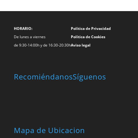
HORARIO:
Política de Privacidad
De lunes a viernes
Política de Cookies
de 9:30-14:00h y de 16:30-20:30h
Aviso legal
Recomiéndanos
Síguenos
Mapa de Ubicacion